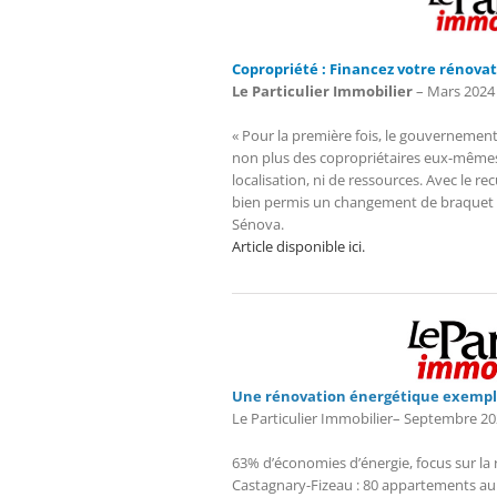
Copropriété : Financez votre rénova
Le Particulier Immobilier
– Mars 2024
« Pour la première fois, le gouvernement
non plus des copropriétaires eux-mêmes. 
localisation, ni de ressources. Avec le 
bien permis un changement de braquet »,
Sénova.
Article disponible ici.
Une rénovation énergétique exempl
Le Particulier Immobilier
– Septembre 20
63% d’économies d’énergie, focus sur la
Castagnary-Fizeau : 80 appartements au 