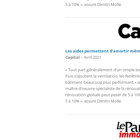
5 à 10% », assure Dimitri Molle.
Les aides permettent d’amortir mêm
Capital
– Avril 2021
« Tout part généralement d’un simple be
Puis s’ajoutent la ventilation, les fenêt
bâtiment beaucoup plus performant » an
maître d’oeuvre spécialiste de la rénova
rénovation globale peut peser de 5 à 10% 
5 à 10% », assure Dimitri Molle.