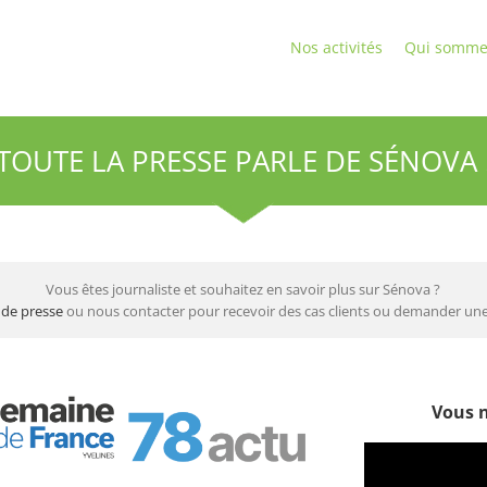
Nos activités
Qui somme
TOUTE LA PRESSE PARLE DE SÉNOVA 
Vous êtes journaliste et souhaitez en savoir plus sur Sénova ?
 de presse
ou nous contacter pour recevoir des cas clients ou demander une
Vous n