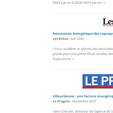
000 € par an à 25/30 000 € par an ! »
Rénovation énergétique des coproprié
Les Echos
– Juin 2020
« Pour accélérer le rythme des rénovatio
plaide pour une prime d’Etat versées di
Explications. »
Villeurbanne : une facture énergéti
Le Progrès
– Novembre 2019
Yann Crévolin, directeur de l’agence de